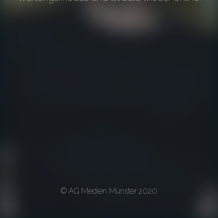
© AG Medien Münster 2020