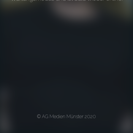
© AG Medien Münster 2020