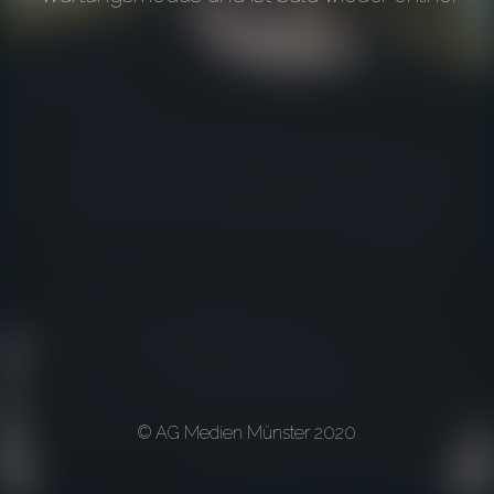
© AG Medien Münster 2020