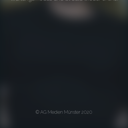
© AG Medien Münster 2020