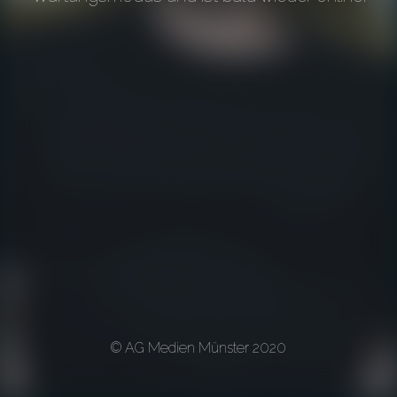
© AG Medien Münster 2020