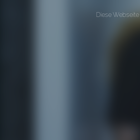
Diese Webseite 