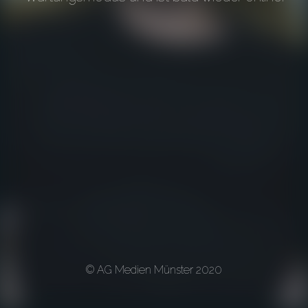
© AG Medien Münster 2020