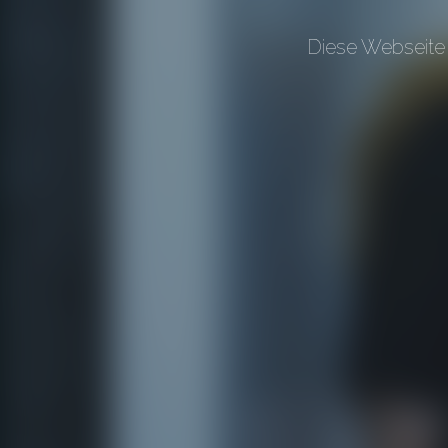
Diese Webseite 