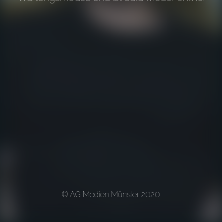
© AG Medien Münster 2020