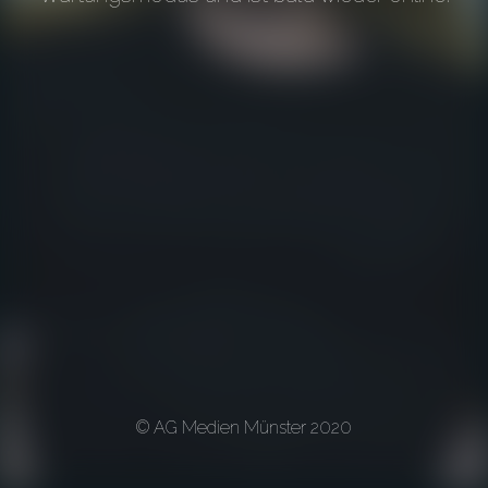
© AG Medien Münster 2020