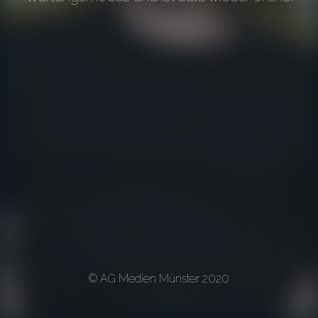
© AG Medien Münster 2020