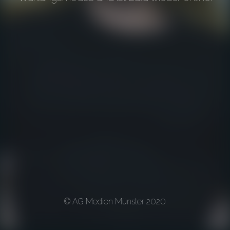
© AG Medien Münster 2020