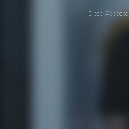
Diese Webseite 