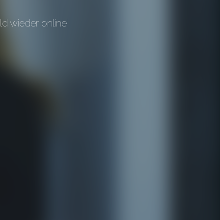
d wieder online!