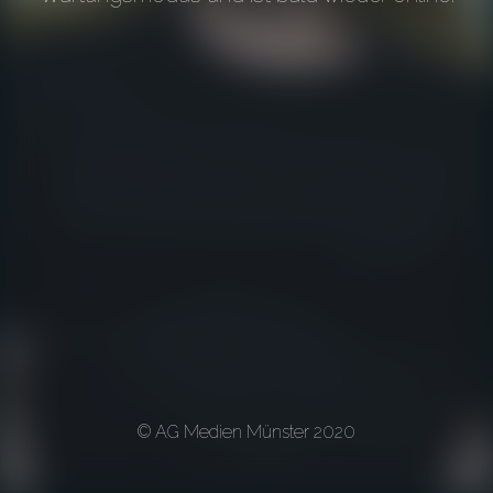
© AG Medien Münster 2020